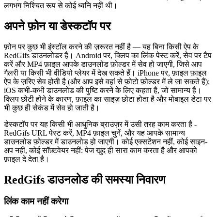
लगभग निश्चित रूप से कोई ध्वनि नहीं थी।
अपने फ़ोन या डेस्कटॉप पर
फ़ोन पर कुछ भी इंस्टॉल करने की ज़रूरत नहीं है — यह बिना किसी ऐप के
RedGifs डाउनलोडर है। Android पर, क्लिप का लिंक पेस्ट करें, सेव पर टैप
करें और MP4 फ़ाइल आपके डाउनलोड फ़ोल्डर में सेव हो जाएगी, जिसे आप
गैलरी या किसी भी वीडियो प्लेयर में देख सकते हैं। iPhone पर, फ़ाइल फ़ाइल
ऐप के ज़रिए सेव होती है (और आप इसे वहां से फ़ोटो फ़ोल्डर में ले जा सकते हैं);
iOS कभी-कभी डाउनलोड की पुष्टि करने के लिए कहता है, जो सामान्य है।
क्लिप छोटी होने के कारण, फ़ाइल का साइज़ छोटा होता है और मोबाइल डेटा पर
भी कुछ ही सेकंड में सेव हो जाती है।
डेस्कटॉप पर यह किसी भी आधुनिक ब्राउज़र में उसी तरह काम करता है -
RedGifs URL पेस्ट करें, MP4 फ़ाइल चुनें, और यह आपके सामान्य
डाउनलोड फ़ोल्डर में डाउनलोड हो जाएगी। कोई एक्सटेंशन नहीं, कोई साइन-
अप नहीं, कोई सॉफ़्टवेयर नहीं: पेज खुद ही सारा काम करता है और आपको
फ़ाइल दे देता है।
RedGifs डाउनलोड की समस्या निवारण
लिंक काम नहीं करेगा