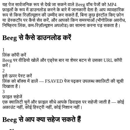
यह पेज सार्वजनिक रूप से देखे जा सकने वाले Beeg वॉच पेजों को MP4
फ़ाइलों के रूप में डाउनलोड करने के बारे में जानकारी देता है: आप व्यावहारिक
रूप से किस रिज़ॉल्यूशन की उम्मीद कर सकते हैं, बिना कुछ इंस्टॉल किए फ़ोन
या डेस्कटॉप पर कैसे सेव करें, और आपको किन समस्याओं (भौगोलिक अवरोध,
निष्क्रिय लिंक, कम-रिज़ॉल्यूशन अपलोड) का सामना करना पड़ सकता है।
Beeg से कैसे डाउनलोड करें
1
लिंक कॉपी करें
Beeg पर वीडियो खोलें और एड्रेस बार या शेयर बटन से उसका URL कॉपी
करें।
2
इसे ऊपर पेस्ट करें
लिंक को बॉक्स में डालें — FSAVED पेज पढ़कर उपलब्ध क्वालिटी की सूची
दिखाता है।
3
फ़ाइल सहेजें
एक क्वालिटी चुनें और फ़ाइल सीधे आपके डिवाइस पर सहेजी जाती है — कोई
अकाउंट नहीं, कोई हिस्ट्री नहीं, कोई निशान नहीं।
Beeg से आप क्या सहेज सकते हैं