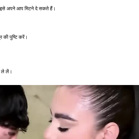
 इसे अपने आप मिटने दे सकते हैं।
 की पुष्टि करें।
ले लें।