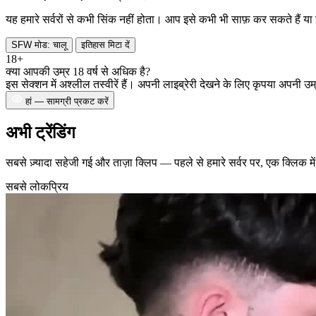
यह हमारे सर्वरों से कभी सिंक नहीं होता। आप इसे कभी भी साफ़ कर सकते हैं या
SFW मोड: चालू
इतिहास मिटा दें
18+
क्या आपकी उम्र 18 वर्ष से अधिक है?
इस सेक्शन में अश्लील तस्वीरें हैं। अपनी लाइब्रेरी देखने के लिए कृपया अपनी उम्र
हां — सामग्री प्रकट करें
अभी ट्रेंडिंग
सबसे ज़्यादा सहेजी गई और ताज़ा क्लिप — पहले से हमारे सर्वर पर, एक क्लिक में 
सबसे लोकप्रिय