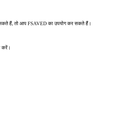
कते हैं, तो आप FSAVED का उपयोग कर सकते हैं।
 करें।