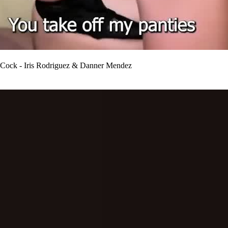
g Cock - Iris Rodriguez & Danner Mendez