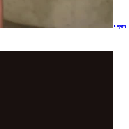
स्रोत