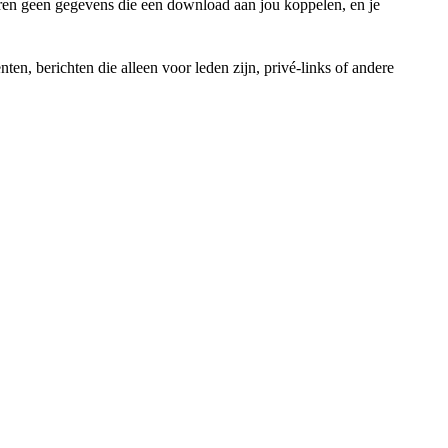
aren geen gegevens die een download aan jou koppelen, en je
en, berichten die alleen voor leden zijn, privé-links of andere