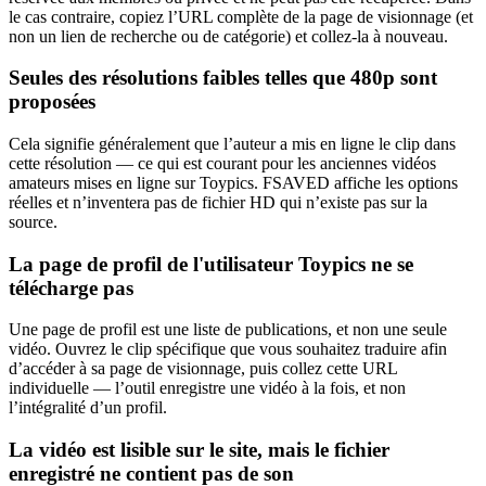
le cas contraire, copiez l’URL complète de la page de visionnage (et
non un lien de recherche ou de catégorie) et collez-la à nouveau.
Seules des résolutions faibles telles que 480p sont
proposées
Cela signifie généralement que l’auteur a mis en ligne le clip dans
cette résolution — ce qui est courant pour les anciennes vidéos
amateurs mises en ligne sur Toypics. FSAVED affiche les options
réelles et n’inventera pas de fichier HD qui n’existe pas sur la
source.
La page de profil de l'utilisateur Toypics ne se
télécharge pas
Une page de profil est une liste de publications, et non une seule
vidéo. Ouvrez le clip spécifique que vous souhaitez traduire afin
d’accéder à sa page de visionnage, puis collez cette URL
individuelle — l’outil enregistre une vidéo à la fois, et non
l’intégralité d’un profil.
La vidéo est lisible sur le site, mais le fichier
enregistré ne contient pas de son