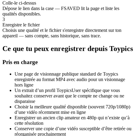
Colle-le ci-dessus
Dépose le lien dans la case — FSAVED lit la page et liste les
qualités disponibles.
3
Enregistre le fichier
Choisis une qualité et le fichier s'enregistre directement sur ton
appareil — sans compte, sans historique, sans trace.
Ce que tu peux enregistrer depuis Toypics
Pris en charge
Une page de visionnage publique standard de Toypics
enregistrée au format MP4 avec audio pour un visionnage
hors ligne
Un extrait d’un profil ToypicsUser spécifique que vous
souhaitez conserver avant que le compte ne change ou ne
disparaisse
Choisir la meilleure qualité disponible (souvent 720p/1080p)
d’une vidéo récemment mise en ligne
Enregistrer un ancien clip amateur en 480p qui n’existe qu’à
cette résolution
Conserver une copie d’une vidéo susceptible d’être retirée ou
réorganisée prochainement