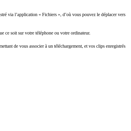
istré via l’application « Fichiers », d’où vous pouvez le déplacer vers
ue ce soit sur votre téléphone ou votre ordinateur.
mettant de vous associer à un téléchargement, et vos clips enregistrés