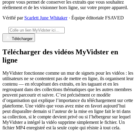
propre vous permet de conserver les extraits que vous souhaitez
réellement et de les visionner hors ligne, sur votre propre appareil.
Vérifié par
Scarlett June Whitaker
· Équipe éditoriale FSAVED
Télécharger
Télécharger des vidéos MyVidster en
ligne
MyVidster fonctionne comme un mur de signets pour les vidéos : les
utilisateurs ne se contentent pas de mettre en ligne, ils organisent leur
contenu — en récupérant des extraits, en les taguant et en les
regroupant dans des collections thématiques que les autres membres
peuvent parcourir et suivre. C’est précisément ce modèle
d’organisation qui explique l’importance du téléchargement sur cette
plateforme. Une vidéo que vous avez mise en favori aujourd’hui
peut disparaître demain si l’auteur de la mise en ligne fait le tri dans
sa collection, si le compte devient privé ou si l’hébergeur sur lequel
MyVidster a intégré la vidéo supprime simplement le fichier. Un
fichier MP4 enregistré est la seule copie qui résiste à tout cela.