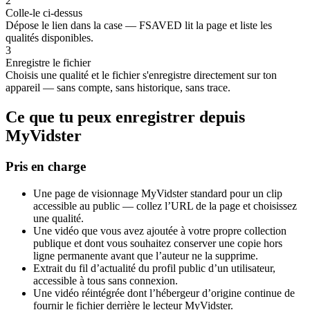
2
Colle-le ci-dessus
Dépose le lien dans la case — FSAVED lit la page et liste les
qualités disponibles.
3
Enregistre le fichier
Choisis une qualité et le fichier s'enregistre directement sur ton
appareil — sans compte, sans historique, sans trace.
Ce que tu peux enregistrer depuis
MyVidster
Pris en charge
Une page de visionnage MyVidster standard pour un clip
accessible au public — collez l’URL de la page et choisissez
une qualité.
Une vidéo que vous avez ajoutée à votre propre collection
publique et dont vous souhaitez conserver une copie hors
ligne permanente avant que l’auteur ne la supprime.
Extrait du fil d’actualité du profil public d’un utilisateur,
accessible à tous sans connexion.
Une vidéo réintégrée dont l’hébergeur d’origine continue de
fournir le fichier derrière le lecteur MyVidster.