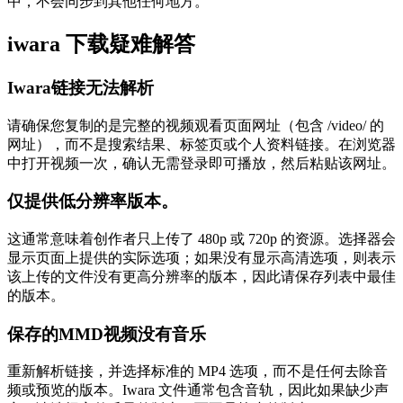
中，不会同步到其他任何地方。
iwara 下载疑难解答
Iwara链接无法解析
请确保您复制的是完整的视频观看页面网址（包含 /video/ 的
网址），而不是搜索结果、标签页或个人资料链接。在浏览器
中打开视频一次，确认无需登录即可播放，然后粘贴该网址。
仅提供低分辨率版本。
这通常意味着创作者只上传了 480p 或 720p 的资源。选择器会
显示页面上提供的实际选项；如果没有显示高清选项，则表示
该上传的文件没有更高分辨率的版本，因此请保存列表中最佳
的版本。
保存的MMD视频没有音乐
重新解析链接，并选择标准的 MP4 选项，而不是任何去除音
频或预览的版本。Iwara 文件通常包含音轨，因此如果缺少声