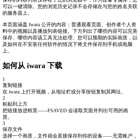
可以一键清除。您的浏览历史记录不会存储在与您的姓名关联
的服务器上。
本页面涵盖 Iwara 公开的内容：普通观看页面、创作者个人资
料中的视频以及播放列表链接。下方列出了哪些内容可以完美
保存、哪些内容该工具无法处理、您可以预期的实际画质，以
及如何在不安装任何软件的情况下将文件保存到手机或电脑
上。
如何从 iwara 下载
1
复制链接
在 iwara 上打开视频，从地址栏或分享按钮复制其网址。
2
粘贴到上方
把链接放进框里——FSAVED 会读取页面并列出可用的画
质。
3
保存文件
选择一个画质，文件就会直接保存到你的设备——无需账户，