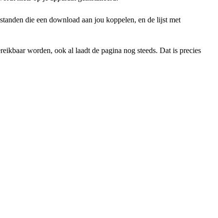
standen die een download aan jou koppelen, en de lijst met
ikbaar worden, ook al laadt de pagina nog steeds. Dat is precies