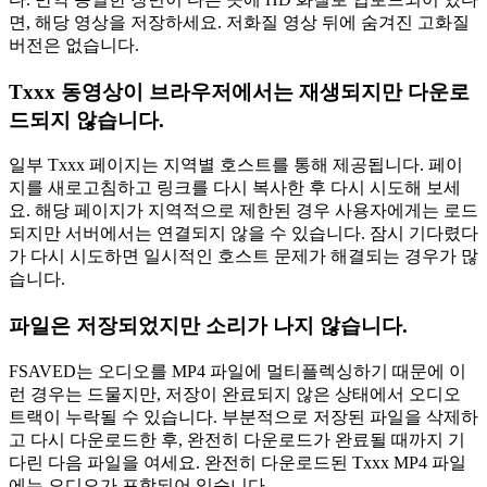
면, 해당 영상을 저장하세요. 저화질 영상 뒤에 숨겨진 고화질
버전은 없습니다.
Txxx 동영상이 브라우저에서는 재생되지만 다운로
드되지 않습니다.
일부 Txxx 페이지는 지역별 호스트를 통해 제공됩니다. 페이
지를 새로고침하고 링크를 다시 복사한 후 다시 시도해 보세
요. 해당 페이지가 지역적으로 제한된 경우 사용자에게는 로드
되지만 서버에서는 연결되지 않을 수 있습니다. 잠시 기다렸다
가 다시 시도하면 일시적인 호스트 문제가 해결되는 경우가 많
습니다.
파일은 저장되었지만 소리가 나지 않습니다.
FSAVED는 오디오를 MP4 파일에 멀티플렉싱하기 때문에 이
런 경우는 드물지만, 저장이 완료되지 않은 상태에서 오디오
트랙이 누락될 수 있습니다. 부분적으로 저장된 파일을 삭제하
고 다시 다운로드한 후, 완전히 다운로드가 완료될 때까지 기
다린 다음 파일을 여세요. 완전히 다운로드된 Txxx MP4 파일
에는 오디오가 포함되어 있습니다.