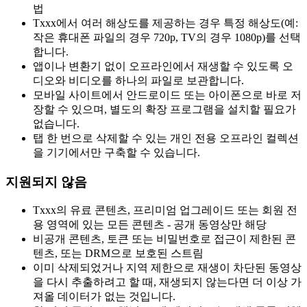
법
Txxx에서 여러 해상도를 제공하는 경우 특정 해상도(예:
작은 휴대폰 파일의 경우 720p, TV의 경우 1080p)를 선택
합니다.
앱이나 변환기 없이 오프라인에서 재생할 수 있도록 오
디오와 비디오를 하나의 파일로 보관합니다.
모바일 사이트에서 안드로이드 또는 아이폰으로 바로 저
장할 수 있으며, 별도의 확장 프로그램을 설치할 필요가
없습니다.
탭 한 번으로 삭제할 수 있는 개인 전용 오프라인 컬렉션
을 기기에서만 구축할 수 있습니다.
지원되지 않음
Txxx의 유료 콘텐츠, 프리미엄 업그레이드 또는 회원 전
용 영역에 있는 모든 콘텐츠 - 공개 동영상만 해당
비공개 콘텐츠, 토큰 또는 비밀번호로 접근이 제한된 콘
텐츠, 또는 DRM으로 보호된 스트림
이미 삭제되었거나 지역 제한으로 재생이 차단된 동영상
을 다시 추출하려고 할 때, 재생되지 않는다면 더 이상 가
져올 데이터가 없는 것입니다.