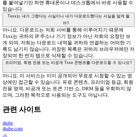
를 붙여넣기만 하면 휴대폰이나 데스크톱에서 바로 사용할 수
있습니다.
Txxx는 내가 그랬다는 사실이나 내가 다운로드했다는 사실을 알게 될
까?
아니요. 다운로드는 저희 서버를 통해 이루어지기 때문에
Txxx는 귀하의 IP 주소나 기기 정보가 아닌 저희의 요청만 보
게 되며, 저희는 다운로드 내역을 귀하와 연결하는 어떠한 기
록도 남기지 않습니다. 저장된 목록은 귀하의 브라우저에만 저
장되며 한 번의 탭으로 삭제할 수 있습니다.
프리미엄, 회원 전용 또는 비공개 Txxx 콘텐츠를 다운로드할 수 있나요?
아니요. 이 서비스는 이미 공개되어 무료로 시청할 수 있는 영
상에만 접근할 수 있습니다. 유료 콘텐츠, 프리미엄 등급, 회원
전용 영역, 비공개 또는 토큰 기반 쇼, DRM 등을 우회하지 않
으며, 그러한 목적으로 사용되는 도구도 아닙니다.
관련 사이트
4tube
4tube.com
→