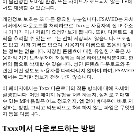
이 불안정한 모바일 환경, 또는 사이트가 로드되지 않는 TV에
서도 재생할 수 있습니다.
개인정보 보호는 또 다른 중요한 부분입니다. FSAVED는 자체
서버에서 다운로드를 처리하므로 Txxx는 사용자의 집 IP 주소
나 기기가 아닌 저희의 요청만 보게 됩니다. 또한, 다운로드 내
역을 추적할 수 있는 로그는 전혀 저장되지 않습니다. 프로필
도 없고, 시청 기록도 없으며, 사용자의 이름으로 조용히 쌓이
는 정보는 없습니다. 저장한 콘텐츠에 대한 유일한 기록은 사
용자의 기기 브라우저에 저장되는 작은 라이브러리뿐이며, 한
번의 탭으로 삭제할 수 있습니다. 성인 콘텐츠 다운로드와 관
련된 어떤 정보도 사용자를 따라다니지 않아야 하며, FSAVED
에서는 그러한 정보가 전혀 남지 않습니다.
이 페이지에서는 Txxx 다운로더의 작동 방식에 대해 자세히
설명합니다. 어떤 페이지 유형을 처리하는지, 실제로 기대할
수 있는 MP4 음질은 어느 정도인지, 앱 없이 휴대폰에 바로 저
장하는 방법, 그리고 의도적으로 처리하지 않는 파일은 무엇인
지 등을 다룹니다.
Txxx에서 다운로드하는 방법