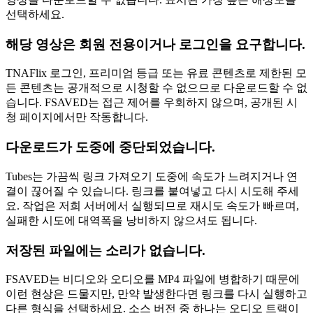
선택하세요.
해당 영상은 회원 전용이거나 로그인을 요구합니다.
TNAFlix 로그인, 프리미엄 등급 또는 유료 콘텐츠로 제한된 모
든 콘텐츠는 공개적으로 시청할 수 없으므로 다운로드할 수 없
습니다. FSAVED는 접근 제어를 우회하지 않으며, 공개된 시
청 페이지에서만 작동합니다.
다운로드가 도중에 중단되었습니다.
Tubes는 가끔씩 링크 가져오기 도중에 속도가 느려지거나 연
결이 끊어질 수 있습니다. 링크를 붙여넣고 다시 시도해 주세
요. 작업은 저희 서버에서 실행되므로 재시도 속도가 빠르며,
실패한 시도에 대역폭을 낭비하지 않으셔도 됩니다.
저장된 파일에는 소리가 없습니다.
FSAVED는 비디오와 오디오를 MP4 파일에 병합하기 때문에
이런 현상은 드물지만, 만약 발생한다면 링크를 다시 실행하고
다른 형식을 선택하세요. 소스 버전 중 하나는 오디오 트랙이