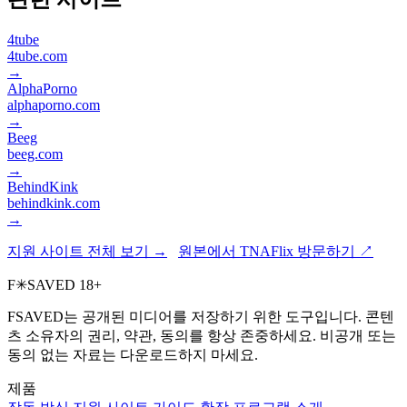
4tube
4tube.com
→
AlphaPorno
alphaporno.com
→
Beeg
beeg.com
→
BehindKink
behindkink.com
→
지원 사이트 전체 보기 →
원본에서 TNAFlix 방문하기 ↗
F
✳
SAVED
18+
FSAVED는 공개된 미디어를 저장하기 위한 도구입니다. 콘텐
츠 소유자의 권리, 약관, 동의를 항상 존중하세요. 비공개 또는
동의 없는 자료는 다운로드하지 마세요.
제품