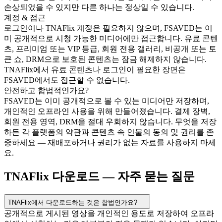
손상되었을 수 있지만 다른 하나는 정상일 수 있습니다.
계정 & 접근
로그인이나 TNAFlix 계정은 필요하지 않으며, FSAVED는 이
미 공개적으로 시청 가능한 미디어에만 접근합니다. 유료 콘텐
츠, 프리미엄 또는 VIP 등급, 회원 전용 갤러리, 비공개 또는 토
큰 쇼, DRM으로 보호된 콘텐츠는 잠금 해제하지 않습니다.
TNAFlix에서 유료 콘텐츠나 로그인이 필요한 장면은
FSAVED에서도 접근할 수 없습니다.
안전하고 합법적인가요?
FSAVED는 이미 공개적으로 볼 수 있는 미디어만 저장하며,
개인적인 오프라인 사용을 위해 만들어졌습니다. 결제 장벽,
회원 전용 영역, DRM을 절대 우회하지 않습니다. 무엇을 저장
하든 각 플랫폼의 약관과 콘텐츠 속 인물의 동의 및 권리를 존
중하세요 — 재배포하거나 권리가 없는 자료를 사용하지 마세
요.
TNAFlix 다운로드 — 자주 묻는 질문
TNAFlix에서 다운로드하는 것은 합법인가요?
공개적으로 게시된 영상을 개인적인 용도로 저장하여 오프라