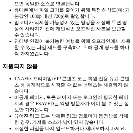
으면 동일한 소스로 연결됩니다.
휴대폰에서 파일 크기를 줄이기 위해 특정 해상도(예: 기
본값인 1080p 대신 720p)로 촬영합니다.
업로더가 삭제할 가능성이 있는 영상을 저장해 두면 영
상이 사라지기 전에 개인적인 오프라인 사본을 보관할
수 있습니다.
인터넷 연결이 불가능한 여행을 위해 오프라인에서 사용
할 수 있는 파일 세트를 구축하기 위해 공개 링크를 하나
씩 가져왔습니다.
지원되지 않음
TNAFlix 프리미엄/VIP 콘텐츠 또는 회원 전용 유료 콘텐
츠 등 공개적으로 시청할 수 없는 콘텐츠는 해결되지 않
습니다.
비공개 페이지, 토큰 페이지 또는 로그인이 필요한 페이
지의 경우 FSAVED는 익명 방문자가 이미 볼 수 있는 정
보만 가져옵니다.
끊어진 링크 또는 삭제된 링크: 업로더가 동영상을 삭제
한 경우, 가져올 소스가 남아 있지 않습니다.
저장한 파일을 다시 업로드하거나 재배포하지 마세요.