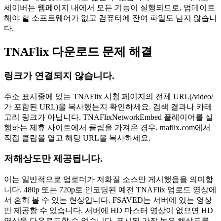
세이버는 웹페이지 내에서 모든 기능이 실행되므로, 업데이트
해야 할 소프트웨어가 없고 컴퓨터에 잔여 파일도 남지 않습니
다.
TNAFlix 다운로드 문제 해결
링크가 연결되지 않습니다.
주소 표시줄에 있는 TNAFlix 시청 페이지의 전체 URL(/video/
가 포함된 URL)을 복사했는지 확인하세요. 검색 결과나 카테
고리 링크가 아닙니다. TNAFlixNetworkEmbed 플레이어를 실
행하는 제휴 사이트에서 클립을 가져온 경우, tnaflix.com에서
직접 클립을 열고 해당 URL을 복사하세요.
저해상도만 제공됩니다.
이는 일반적으로 업로더가 저화질 소스만 게시했음을 의미합
니다. 480p 또는 720p로 인코딩된 예전 TNAFlix 업로드 영상에
서 흔히 볼 수 있는 현상입니다. FSAVED는 서버에 있는 영상
만 제공할 수 있습니다. 서버에 HD 마스터 영상이 없으면 HD
영상을 다운로드할 수 없습니다. 표시된 가장 높은 해상도를