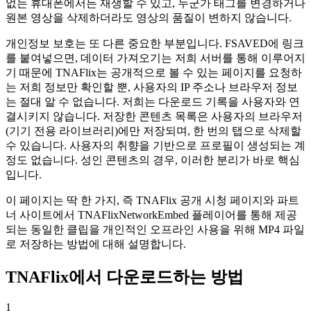
없는 휴대폰에서든 재생할 수 있고, 누군가 태그를 변경하거나
원본 영상을 삭제하더라도 영상의 품질이 변하지 않습니다.
개인정보 보호는 또 다른 중요한 부분입니다. FSAVED에 링크
를 붙여넣으면, 데이터 가져오기는 저희 서버를 통해 이루어지
기 때문에 TNAFlix는 공개적으로 볼 수 있는 페이지를 요청하
는 저희 정보만 확인할 뿐, 사용자의 IP 주소나 브라우저 정보
는 절대 알 수 없습니다. 저희는 다운로드 기록을 사용자와 연
결시키지 않습니다. 저장한 콘텐츠 목록은 사용자의 브라우저
(기기 전용 라이브러리)에만 저장되며, 한 번의 탭으로 삭제할
수 있습니다. 사용자의 취향을 기반으로 프로필이 생성되는 계
정도 없습니다. 성인 콘텐츠의 경우, 이러한 분리가 바로 핵심
입니다.
이 페이지는 딱 한 가지, 즉 TNAFlix 공개 시청 페이지와 파트
너 사이트에서 TNAFlixNetworkEmbed 플레이어를 통해 제공
되는 동일한 클립을 개인적인 오프라인 사용을 위해 MP4 파일
로 저장하는 방법에 대해 설명합니다.
TNAFlix에서 다운로드하는 방법
1