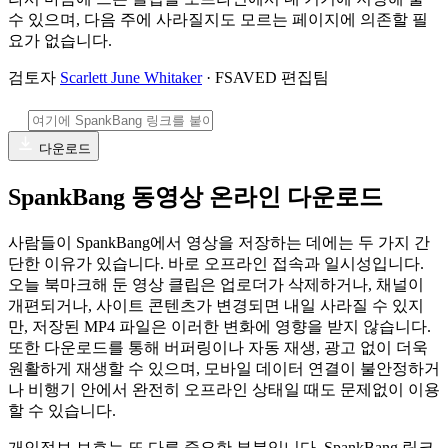
수 있으며, 다음 주에 사라질지도 모르는 페이지에 의존할 필
요가 없습니다.
검토자
Scarlett June Whitaker
· FSAVED 편집팀
다운로드
SpankBang 동영상 온라인 다운로드
사람들이 SpankBang에서 영상을 저장하는 데에는 두 가지 간
단한 이유가 있습니다. 바로 오프라인 접속과 일시성입니다.
오늘 북마크해 둔 영상 클립은 업로더가 삭제하거나, 채널이
개편되거나, 사이트 콘텐츠가 변경되면 내일 사라질 수 있지
만, 저장된 MP4 파일은 이러한 변화에 영향을 받지 않습니다.
또한 다운로드를 통해 버퍼링이나 자동 재생, 광고 없이 더욱
원활하게 재생할 수 있으며, 모바일 데이터 연결이 불안정하거
나 비행기 안에서 완전히 오프라인 상태일 때도 문제없이 이용
할 수 있습니다.
개인정보 보호는 또 다른 중요한 부분입니다. SpankBang 링크