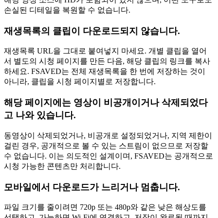
손실된 디테일을 복원할 수 없습니다.
재생목록의 클립이 다운로드되지 않습니다.
재생목록 URL을 그대로 붙여넣지 마세요. 개별 클립을 열어
서 별도의 시청 페이지를 만든 다음, 해당 클립의 링크를 복사
하세요. FSAVED는 전체 재생목록을 한 번에 저장하는 것이
아니라, 클립을 시청 페이지별로 저장합니다.
해당 페이지에는 영상이 비공개이거나 삭제되었다
고 나와 있습니다.
동영상이 삭제되었거나, 비공개로 설정되었거나, 지역 제한이
걸린 경우, 공개적으로 볼 수 있는 스트림이 없으므로 저장할
수 없습니다. 이는 의도적인 설계이며, FSAVED는 공개적으로
시청 가능한 콘텐츠만 처리합니다.
모바일에서 다운로드가 느리거나 멈춥니다.
파일 크기를 줄이려면 720p 또는 480p와 같은 낮은 해상도를
선택하고, 가능하면 Wi-Fi에 연결하고, 저장이 완료될 때까지