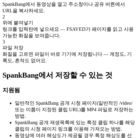
SpankBang에서 동영상을 열고 주소창이나 공유 버튼에서
URL을 복사하세요.
2
위에 붙여넣기
링크를 입력란에 넣으세요 — FSAVED가 페이지를 읽고 사용
가능한 화질을 보여줍니다.
3
파일 저장
화질을 고르면 파일이 바로 기기에 저장됩니다 — 계정도, 기
록도, 흔적도 없어요.
SpankBang에서 저장할 수 있는 것
지원됨
일반적인 SpankBang 공개 시청 페이지(일반적인 /video/
또는 이름이 지정된 클립 URL)를 MP4 파일로 저장하는
방법.
SpankBang 공개 재생목록에 있는 특정 클립 하나를 해당
클립의 시청 페이지 링크를 이용해 가져오는 방법.
동영상에 여러 해상도가 제공될 경우 특정 해상도를 선