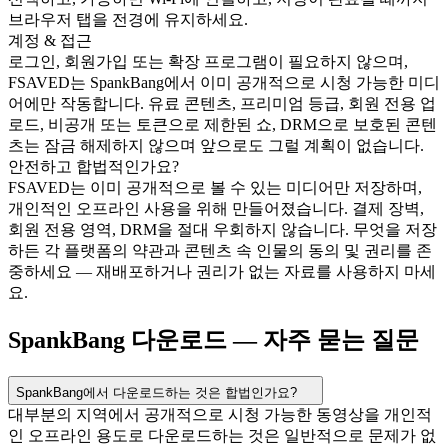
브라우저 탭을 전경에 유지하세요.
계정 & 접근
로그인, 회원가입 또는 확장 프로그램이 필요하지 않으며,
FSAVED는 SpankBang에서 이미 공개적으로 시청 가능한 미디
어에만 작동합니다. 유료 콘텐츠, 프리미엄 등급, 회원 전용 업
로드, 비공개 또는 토큰으로 제한된 쇼, DRM으로 보호된 콘텐
츠는 잠금 해제하지 않으며 앞으로도 그럴 계획이 없습니다.
안전하고 합법적인가요?
FSAVED는 이미 공개적으로 볼 수 있는 미디어만 저장하며,
개인적인 오프라인 사용을 위해 만들어졌습니다. 결제 장벽,
회원 전용 영역, DRM을 절대 우회하지 않습니다. 무엇을 저장
하든 각 플랫폼의 약관과 콘텐츠 속 인물의 동의 및 권리를 존
중하세요 — 재배포하거나 권리가 없는 자료를 사용하지 마세
요.
SpankBang 다운로드 — 자주 묻는 질문
SpankBang에서 다운로드하는 것은 합법인가요?
대부분의 지역에서 공개적으로 시청 가능한 동영상을 개인적
인 오프라인 용도로 다운로드하는 것은 일반적으로 문제가 없