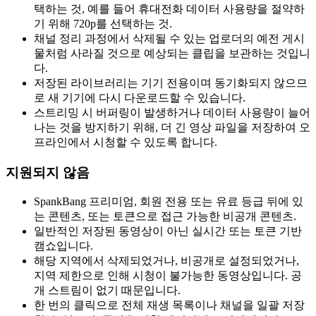
택하는 것, 예를 들어 휴대전화 데이터 사용량을 절약하
기 위해 720p를 선택하는 것.
채널 정리 과정에서 삭제될 수 있는 업로더의 예전 게시
물처럼 사라질 것으로 예상되는 클립을 보관하는 것입니
다.
저장된 라이브러리는 기기 전용이며 동기화되지 않으므
로 새 기기에 다시 다운로드할 수 있습니다.
스트리밍 시 버퍼링이 발생하거나 데이터 사용량이 늘어
나는 것을 방지하기 위해, 더 긴 영상 파일을 저장하여 오
프라인에서 시청할 수 있도록 합니다.
지원되지 않음
SpankBang 프리미엄, 회원 전용 또는 유료 등급 뒤에 있
는 콘텐츠, 또는 토큰으로 접근 가능한 비공개 콘텐츠.
일반적인 저장된 동영상이 아닌 실시간 또는 토큰 기반
캠쇼입니다.
해당 지역에서 삭제되었거나, 비공개로 설정되었거나,
지역 제한으로 인해 시청이 불가능한 동영상입니다. 공
개 스트림이 없기 때문입니다.
한 번의 클릭으로 전체 재생 목록이나 채널을 일괄 저장