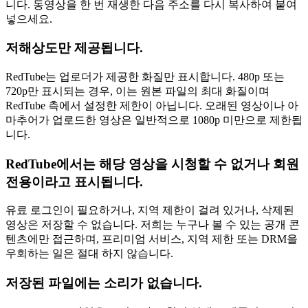
니다. 동영상을 한 번 재생한 다음 주소를 다시 복사하여 붙여
넣으세요.
저해상도만 제공됩니다.
RedTube는 업로더가 제공한 화질만 표시합니다. 480p 또는
720p만 표시되는 경우, 이는 원본 파일의 최대 화질이며
RedTube 측에서 설정한 제한이 아닙니다. 오래된 영상이나 아
마추어가 업로드한 영상은 일반적으로 1080p 미만으로 제한됩
니다.
RedTube에서는 해당 영상을 시청할 수 없거나 회원
전용이라고 표시됩니다.
유료 로그인이 필요하거나, 지역 제한이 걸려 있거나, 삭제된
영상은 저장할 수 없습니다. 저희는 누구나 볼 수 있는 공개 콘
텐츠에만 접근하며, 프리미엄 서비스, 지역 제한 또는 DRM을
우회하는 일은 절대 하지 않습니다.
저장된 파일에는 소리가 없습니다.