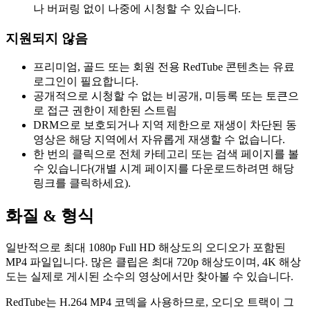
나 버퍼링 없이 나중에 시청할 수 있습니다.
지원되지 않음
프리미엄, 골드 또는 회원 전용 RedTube 콘텐츠는 유료
로그인이 필요합니다.
공개적으로 시청할 수 없는 비공개, 미등록 또는 토큰으
로 접근 권한이 제한된 스트림
DRM으로 보호되거나 지역 제한으로 재생이 차단된 동
영상은 해당 지역에서 자유롭게 재생할 수 없습니다.
한 번의 클릭으로 전체 카테고리 또는 검색 페이지를 볼
수 있습니다(개별 시계 페이지를 다운로드하려면 해당
링크를 클릭하세요).
화질 & 형식
일반적으로 최대 1080p Full HD 해상도의 오디오가 포함된
MP4 파일입니다. 많은 클립은 최대 720p 해상도이며, 4K 해상
도는 실제로 게시된 소수의 영상에서만 찾아볼 수 있습니다.
RedTube는 H.264 MP4 코덱을 사용하므로, 오디오 트랙이 그