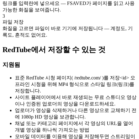
링크를 입력란에 넣으세요 — FSAVED가 페이지를 읽고 사용
가능한 화질을 보여줍니다.
3
파일 저장
화질을 고르면 파일이 바로 기기에 저장됩니다 — 계정도, 기
록도, 흔적도 없어요.
RedTube에서 저장할 수 있는 것
지원됨
표준 RedTube 시청 페이지( /redtube.com/ )를 저장<id> 오
프라인 시청을 위해 MP4 형식으로 스타일 링크(링크)를
저장합니다.
사이트 플레이어에서 바로 재생되는 무료 스튜디오 영상
이나 인증된 업로더의 영상을 다운로드하세요.
업로더가 영상을 삭제하거나 다른 영상으로 교체하기 전
에 1080p HD 영상을 보관합니다.
채널 또는 카테고리 페이지에서 각 영상의 URL을 열어
개별 영상을 하나씩 가져오는 방법
모바일 데이터를 이용해 영상을 저장해두면 스트리밍이