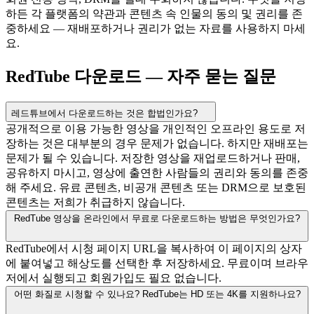
하든 각 플랫폼의 약관과 콘텐츠 속 인물의 동의 및 권리를 존
중하세요 — 재배포하거나 권리가 없는 자료를 사용하지 마세
요.
RedTube 다운로드 — 자주 묻는 질문
레드튜브에서 다운로드하는 것은 합법인가요?
공개적으로 이용 가능한 영상을 개인적인 오프라인 용도로 저
장하는 것은 대부분의 경우 문제가 없습니다. 하지만 재배포는
문제가 될 수 있습니다. 저장한 영상을 재업로드하거나 판매,
공유하지 마시고, 영상에 출연한 사람들의 권리와 동의를 존중
해 주세요. 유료 콘텐츠, 비공개 콘텐츠 또는 DRM으로 보호된
콘텐츠는 저희가 취급하지 않습니다.
RedTube 영상을 온라인에서 무료로 다운로드하는 방법은 무엇인가요?
RedTube에서 시청 페이지 URL을 복사하여 이 페이지의 상자
에 붙여넣고 해상도를 선택한 후 저장하세요. 무료이며 브라우
저에서 실행되고 회원가입도 필요 없습니다.
어떤 화질로 시청할 수 있나요? RedTube는 HD 또는 4K를 지원하나요?