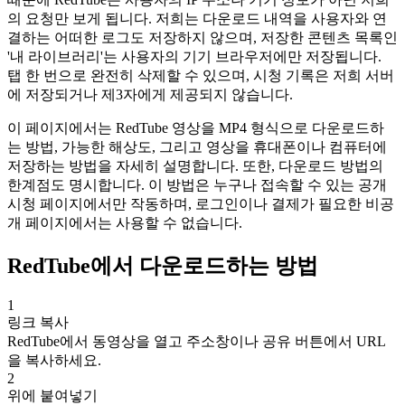
의 요청만 보게 됩니다. 저희는 다운로드 내역을 사용자와 연
결하는 어떠한 로그도 저장하지 않으며, 저장한 콘텐츠 목록인
'내 라이브러리'는 사용자의 기기 브라우저에만 저장됩니다.
탭 한 번으로 완전히 삭제할 수 있으며, 시청 기록은 저희 서버
에 저장되거나 제3자에게 제공되지 않습니다.
이 페이지에서는 RedTube 영상을 MP4 형식으로 다운로드하
는 방법, 가능한 해상도, 그리고 영상을 휴대폰이나 컴퓨터에
저장하는 방법을 자세히 설명합니다. 또한, 다운로드 방법의
한계점도 명시합니다. 이 방법은 누구나 접속할 수 있는 공개
시청 페이지에서만 작동하며, 로그인이나 결제가 필요한 비공
개 페이지에서는 사용할 수 없습니다.
RedTube에서 다운로드하는 방법
1
링크 복사
RedTube에서 동영상을 열고 주소창이나 공유 버튼에서 URL
을 복사하세요.
2
위에 붙여넣기