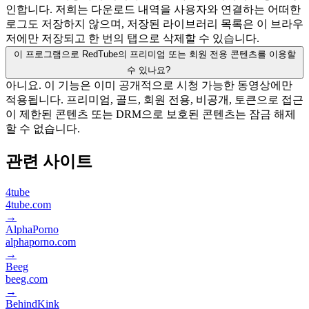
인합니다. 저희는 다운로드 내역을 사용자와 연결하는 어떠한
로그도 저장하지 않으며, 저장된 라이브러리 목록은 이 브라우
저에만 저장되고 한 번의 탭으로 삭제할 수 있습니다.
이 프로그램으로 RedTube의 프리미엄 또는 회원 전용 콘텐츠를 이용할
수 있나요?
아니요. 이 기능은 이미 공개적으로 시청 가능한 동영상에만
적용됩니다. 프리미엄, 골드, 회원 전용, 비공개, 토큰으로 접근
이 제한된 콘텐츠 또는 DRM으로 보호된 콘텐츠는 잠금 해제
할 수 없습니다.
관련 사이트
4tube
4tube.com
→
AlphaPorno
alphaporno.com
→
Beeg
beeg.com
→
BehindKink