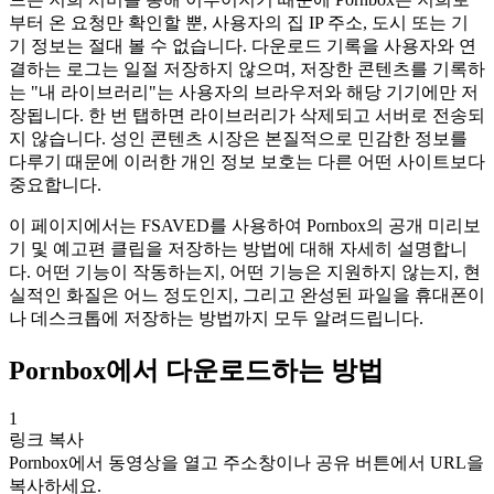
부터 온 요청만 확인할 뿐, 사용자의 집 IP 주소, 도시 또는 기
기 정보는 절대 볼 수 없습니다. 다운로드 기록을 사용자와 연
결하는 로그는 일절 저장하지 않으며, 저장한 콘텐츠를 기록하
는 "내 라이브러리"는 사용자의 브라우저와 해당 기기에만 저
장됩니다. 한 번 탭하면 라이브러리가 삭제되고 서버로 전송되
지 않습니다. 성인 콘텐츠 시장은 본질적으로 민감한 정보를
다루기 때문에 이러한 개인 정보 보호는 다른 어떤 사이트보다
중요합니다.
이 페이지에서는 FSAVED를 사용하여 Pornbox의 공개 미리보
기 및 예고편 클립을 저장하는 방법에 대해 자세히 설명합니
다. 어떤 기능이 작동하는지, 어떤 기능은 지원하지 않는지, 현
실적인 화질은 어느 정도인지, 그리고 완성된 파일을 휴대폰이
나 데스크톱에 저장하는 방법까지 모두 알려드립니다.
Pornbox에서 다운로드하는 방법
1
링크 복사
Pornbox에서 동영상을 열고 주소창이나 공유 버튼에서 URL을
복사하세요.