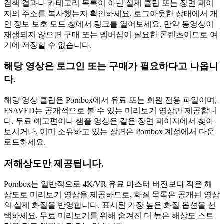
검색 결과나 카테고리 목록이 아닌 실제 클립 또는 장면 페이
지의 주소를 복사했는지 확인하세요. 로그아웃한 상태에서 개
인 정보 보호 모드 창에서 링크를 열어보세요. 만약 동영상이
재생되지 않으면 구매 또는 멤버십이 필요한 콘텐츠이므로 여
기에 저장할 수 없습니다.
해당 영상은 로그인 또는 구매가 필요하다고 나옵니
다.
해당 영상 클립은 Pornbox에서 유료 또는 회원 전용 파일이며,
FSAVED는 공개적으로 볼 수 있는 미리보기 영상만 제공합니
다. 무료 예고편이나 샘플 영상은 같은 장면 페이지에서 찾아
보시거나, 이미 소유하고 있는 장면은 Pornbox 계정에서 다운
로드하세요.
저해상도만 제공됩니다.
Pornbox는 일반적으로 4K/VR 유료 마스터 버전보다 작은 해
상도로 미리보기 영상을 제공하므로, 화질 목록은 공개된 영상
의 실제 화질을 반영합니다. 표시된 가장 높은 화질 옵션을 선
택하세요. 무료 미리보기를 위해 숨겨진 더 높은 해상도 스트