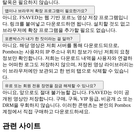
탈옥은 필요하지 않습니다.
앱이나 브라우저 확장 프로그램이 필요한가요?
아니요. FSAVED는 웹 기반 포르노 영상 저장 프로그램입니
다. 링크를 붙여넣고 다운로드하면 됩니다. 설치할 것도 없고
브라우저에 확장 프로그램을 추가할 필요도 없습니다.
포른박스가 내가 한 짓이라는 걸 알까?
아니요. 해당 영상은 저희 서버를 통해 다운로드되므로,
Pornbox는 사용자의 IP 주소나 위치 정보가 아닌 저희의 요청
정보만 확인합니다. 저희는 다운로드 내역을 사용자와 연결하
는 어떠한 로그도 저장하지 않으며, 저장된 영상 라이브러리는
이 브라우저에만 보관되고 한 번의 탭으로 삭제할 수 있습니
다.
유료 또는 회원 전용 장면을 잠금 해제할 수 있나요?
아니요, 앞으로도 절대 불가능할 겁니다. FSAVED는 이미 공
개된 영상만 저장합니다. 구매, 구독, VIP 등급, 비공개 쇼 또는
DRM을 우회하지 않습니다. 이러한 콘텐츠는 본인의 Pornbox
계정에서 직접 구매하고 다운로드하세요.
관련 사이트