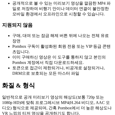
공개적으로 볼 수 있는 미리보기 영상을 깔끔한 MP4 파
일로 저장하여 비행기 안이나 데이터 연결이 불안정한
모바일 환경에서 오프라인으로 시청할 수 있습니다.
지원되지 않음
구매, 대여 또는 잠금 해제 버튼 뒤에 나오는 전체 유료
장면
Pornbox 구독이 활성화된 회원 전용 또는 VIP 등급 콘텐
츠입니다.
이미 구매하신 영상은 이 도구를 통하지 않고 본인의
Pornbox 계정에서 직접 다운로드하세요.
토큰으로 접근이 제한되거나, 비공개로 설정되거나,
DRM으로 보호되는 모든 마스터 파일
화질 & 형식
일반적으로 공개 미리보기 영상의 해상도(보통 720p 또는
1080p HD)에 맞춰 프로그레시브 MP4(H.264 비디오, AAC 오
디오) 형식으로 제공되며, 간혹 Pornbox에서 더 높은 해상도나
VR 느낌의 티저 영상을 공개하기도 합니다.