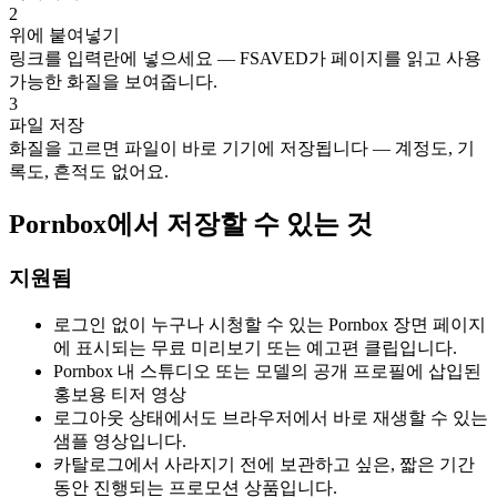
2
위에 붙여넣기
링크를 입력란에 넣으세요 — FSAVED가 페이지를 읽고 사용
가능한 화질을 보여줍니다.
3
파일 저장
화질을 고르면 파일이 바로 기기에 저장됩니다 — 계정도, 기
록도, 흔적도 없어요.
Pornbox에서 저장할 수 있는 것
지원됨
로그인 없이 누구나 시청할 수 있는 Pornbox 장면 페이지
에 표시되는 무료 미리보기 또는 예고편 클립입니다.
Pornbox 내 스튜디오 또는 모델의 공개 프로필에 삽입된
홍보용 티저 영상
로그아웃 상태에서도 브라우저에서 바로 재생할 수 있는
샘플 영상입니다.
카탈로그에서 사라지기 전에 보관하고 싶은, 짧은 기간
동안 진행되는 프로모션 상품입니다.