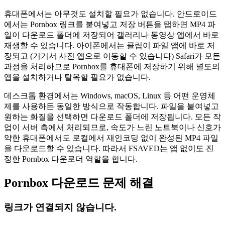
휴대폰에서는 아무것도 설치할 필요가 없습니다. 안드로이드
에서는 Pornbox 링크를 붙여넣고 저장 버튼을 탭하면 MP4 파
일이 다운로드 폴더에 저장되어 갤러리나 동영상 앱에서 바로
재생할 수 있습니다. 아이폰에서는 클립이 파일 앱에 바로 저
장되고 (거기서 사진 앱으로 이동할 수 있습니다) Safari가 모든
과정을 처리하므로 Pornbox를 휴대폰에 저장하기 위해 별도의
앱을 설치하거나 탈옥할 필요가 없습니다.
데스크톱 환경에서는 Windows, macOS, Linux 등 어떤 운영체
제를 사용하든 동일한 방식으로 작동합니다. 파일을 붙여넣고
원하는 화질을 선택하면 다운로드 폴더에 저장됩니다. 모든 작
업이 서버 측에서 처리되므로, 속도가 느린 노트북이나 신호가
약한 휴대폰에서도 로컬에서 재인코딩 없이 완성된 MP4 파일
을 다운로드할 수 있습니다. 따라서 FSAVED는 앱 없이도 진
정한 Pornbox 다운로더 역할을 합니다.
Pornbox 다운로드 문제 해결
링크가 연결되지 않습니다.