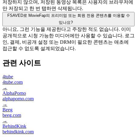
저장하지 않으며, 저장된 동영상 목록은 사용자의 브라우저에
만 저장되고 한 번 탭하면 삭제됩니다.
FSAVED로 MovieFap의 프리미엄 또는 회원 전용 콘텐츠를 이용할 수
있나요?
아니요, 그런 기능을 제공한다고 주장한 적도 없습니다. 이미
공개적으로 시청 가능한 미디어에만 사용할 수 있습니다. 로그
인, 결제, 비공개 설정 또는 DRM이 필요한 콘텐츠는 애초에
접근할 수 없도록 설계되었습니다.
관련 사이트
4tube
4tube.com
→
AlphaPorno
alphaporno.com
→
Beeg
beeg.com
→
BehindKink
behindkink.com