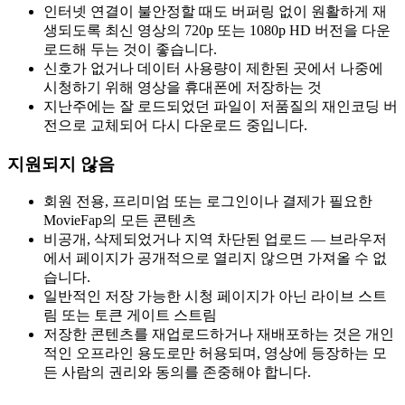
인터넷 연결이 불안정할 때도 버퍼링 없이 원활하게 재
생되도록 최신 영상의 720p 또는 1080p HD 버전을 다운
로드해 두는 것이 좋습니다.
신호가 없거나 데이터 사용량이 제한된 곳에서 나중에
시청하기 위해 영상을 휴대폰에 저장하는 것
지난주에는 잘 로드되었던 파일이 저품질의 재인코딩 버
전으로 교체되어 다시 다운로드 중입니다.
지원되지 않음
회원 전용, 프리미엄 또는 로그인이나 결제가 필요한
MovieFap의 모든 콘텐츠
비공개, 삭제되었거나 지역 차단된 업로드 — 브라우저
에서 페이지가 공개적으로 열리지 않으면 가져올 수 없
습니다.
일반적인 저장 가능한 시청 페이지가 아닌 라이브 스트
림 또는 토큰 게이트 스트림
저장한 콘텐츠를 재업로드하거나 재배포하는 것은 개인
적인 오프라인 용도로만 허용되며, 영상에 등장하는 모
든 사람의 권리와 동의를 존중해야 합니다.