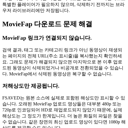
특별한 플레이어가 필요하지 않으며, 삭제하기 전까지는 브라
우저 라이브러리에만 저장됩니다.
MovieFap 다운로드 문제 해결
MovieFap 링크가 연결되지 않습니다.
검색 결과, 태그 또는 카테고리 링크가 아닌 동영상이 재생되
는 페이지의 전체 URL(주소 표시줄)을 복사했는지 확인하세
요. 그래도 문제가 해결되지 않으면 마지막으로 본 이후 업로
드된 동영상이 삭제되었거나 비공개로 전환되었을 수 있습니
다. MovieFap에서 삭제된 동영상은 복구할 수 없습니다.
저해상도만 제공됩니다.
FSAVED는 원본 소스에 실제로 포함된 해상도만 표시할 수 있
습니다. 오래된 MovieFap 업로드 영상들은 대부분 480p 또는
720p로 인코딩되어 HD로 재업로드되지 않았기 때문에, 실제
해상도는 그 정도가 한계입니다. 더 높은 화질의 파일은 찾을
수 없습니다. 같은 장면의 최신 업로드 영상이 있다면 1080p 해
상도를 제공할 수도 있습니다.