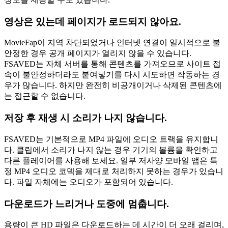
영상은 있는데 페이지가 로드되지 않아요.
MovieFap이 지역 차단되었거나 인터넷 연결이 일시적으로 불
안정한 경우 공개 페이지가 열리지 않을 수 있습니다.
FSAVED는 자체 서버를 통해 콘텐츠를 가져오므로 사이트 접
속이 불안정하더라도 붙여넣기를 다시 시도하면 작동하는 경
우가 많습니다. 하지만 완전히 비공개이거나 삭제된 콘텐츠에
는 접근할 수 없습니다.
저장 후 재생 시 소리가 나지 않습니다.
FSAVED는 기본적으로 MP4 파일에 오디오 트랙을 유지합니
다. 클립에서 소리가 나지 않는 경우 기기의 볼륨을 확인하고
다른 플레이어를 사용해 보세요. 일부 저사양 모바일 앱은 특
정 MP4 오디오 코덱을 제대로 처리하지 못하는 경우가 있습니
다. 파일 자체에는 오디오가 포함되어 있습니다.
다운로드가 느리거나 도중에 멈춥니다.
용량이 큰 HD 파일은 다운로드하는 데 시간이 더 오래 걸리며,