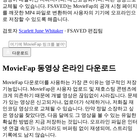
교체될 수 있습니다. FSAVED는 MovieFap의 공개 시청 페이지
를 깨끗한 MP4 파일로 변환하여 사용자의 기기에 오프라인으
로 저장할 수 있도록 해줍니다.
검토자
Scarlett June Whitaker
· FSAVED 편집팀
다운로드
MovieFap 동영상 온라인 다운로드
MovieFap 다운로더를 사용하는 가장 큰 이유는 영구적인 저장
기능입니다. MovieFap은 사용자 업로드 및 재호스팅 콘텐츠에
크게 의존하기 때문에 개별 영상은 끊임없이 사라집니다. 문제
가 있는 영상은 신고되거나, 업로더가 삭제하거나, 저화질 재
인코딩 영상으로 교체될 수 있습니다. 만약 정말 소장하고 싶
은 영상을 찾았다면, 다음 달에도 그 영상을 볼 수 있는 유일한
확실한 방법은 지금 저장하는 것입니다. 오프라인 파일은 인터
넷 연결 속도가 느리더라도 버퍼링 없이 재생되며, 스트리밍
기록에도 남지 않습니다.