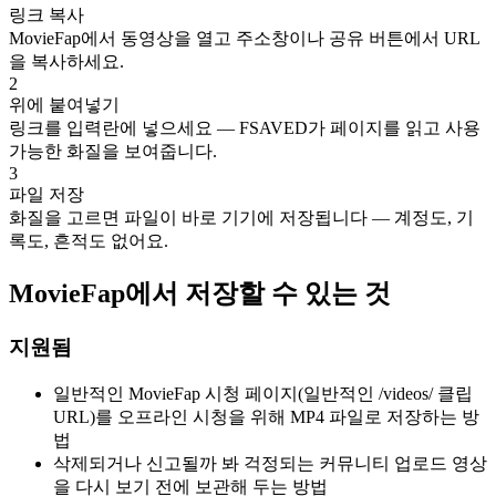
링크 복사
MovieFap에서 동영상을 열고 주소창이나 공유 버튼에서 URL
을 복사하세요.
2
위에 붙여넣기
링크를 입력란에 넣으세요 — FSAVED가 페이지를 읽고 사용
가능한 화질을 보여줍니다.
3
파일 저장
화질을 고르면 파일이 바로 기기에 저장됩니다 — 계정도, 기
록도, 흔적도 없어요.
MovieFap에서 저장할 수 있는 것
지원됨
일반적인 MovieFap 시청 페이지(일반적인 /videos/ 클립
URL)를 오프라인 시청을 위해 MP4 파일로 저장하는 방
법
삭제되거나 신고될까 봐 걱정되는 커뮤니티 업로드 영상
을 다시 보기 전에 보관해 두는 방법