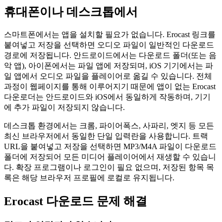
휴대폰이나 데스크톱에서
스마트폰에서는 앱을 설치할 필요가 없습니다. Erocast 링크를
붙여넣고 저장을 선택하면 오디오 파일이 일반적인 다운로드
경로에 저장됩니다. 안드로이드에서는 다운로드 폴더(또는 음
악 앱), 아이폰에서는 파일 앱에 저장되며, iOS 기기에서는 파
일 앱에서 오디오 파일을 플레이어로 옮길 수 있습니다. 전체
과정이 웹페이지를 통해 이루어지기 때문에 앱이 없는 Erocast
다운로더는 안드로이드와 iOS에서 동일하게 작동하며, 기기
에 추가 파일이 저장되지 않습니다.
데스크톱 환경에서는 크롬, 파이어폭스, 사파리, 엣지 등 모든
최신 브라우저에서 동일한 단일 입력란을 사용합니다. 트랙
URL을 붙여넣고 저장을 선택하면 MP3/M4A 파일이 다운로드
폴더에 저장되어 모든 미디어 플레이어에서 재생할 수 있습니
다. 확장 프로그램이나 로그인이 필요 없으며, 저장된 항목 목
록은 해당 브라우저 프로필에 로컬로 유지됩니다.
Erocast 다운로드 문제 해결