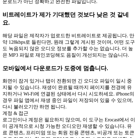
운로드가 아닌 정확하고 완전한 파일입니다.
비트레이트가 제가 기대했던 것보다 낮은 것 같네
요.
해당 파일은 제작자가 업로드한 비트레이트로 제공됩니다. 만
약 128kbps로 들린다면, 원래 그렇게 게시된 것이며, 어떤 도구
도 녹음되지 않은 오디오 정보를 추가할 수는 없습니다. 더 높
은 MP3 파일로 재인코딩해도 음질이 개선되지는 않습니다.
모바일에서 다운로드가 도중에 멈춥니다.
화면이 잠겨 있거나 탭이 전환되면 긴 오디오 파일이 일시 중
지될 수 있습니다. 재생이 완료될 때까지 페이지를 전경에 유
지하거나 Wi-Fi에 연결된 상태에서 다시 시도하세요. iPhone의
경우 파일 앱에서 재생 중인 파일이 저장되어 있을 수 있으며,
다시 불러오기만 하면 됩니다.
계정 & 접근
로그인이나 계정은 필요하지 않으며, 이 도구는 Erocast에서 이
미 공개적으로 시청 가능한 오디오만 재생할 수 있습니다. 유
료 콘텐츠, 프리미엄 또는 회원 전용 콘텐츠, 비공개 또는 토큰