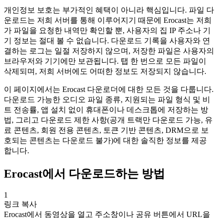
개인정보 보호는 부가적인 혜택이 아니라 핵심입니다. 파일 다
운로드는 저희 서버를 통해 이루어지기 때문에 Erocast는 저희
가 파일을 요청한 내역만 확인할 뿐, 사용자의 집 IP 주소나 기
기 정보는 절대 볼 수 없습니다. 다운로드 기록을 사용자와 연
결하는 로그는 일절 저장하지 않으며, 저장한 파일은 사용자의
브라우저와 기기에만 보관됩니다. 탭 한 번으로 모든 파일이
삭제되며, 저희 서버에도 어떠한 정보도 저장되지 않습니다.
이 페이지에서는 Erocast 다운로더에 대한 모든 것을 다룹니다.
다운로드 가능한 오디오 파일 종류, 지원되는 파일 형식 및 비
트 전송률, 앱 설치 없이 휴대폰이나 데스크톱에 저장하는 방
법, 그리고 다운로드 제한 사항(공개 트랙만 다운로드 가능, 유
료 콘텐츠, 회원 전용 콘텐츠, 토큰 기반 콘텐츠, DRM으로 보
호되는 콘텐츠는 다운로드 불가)에 대한 솔직한 정보를 제공
합니다.
Erocast에서 다운로드하는 방법
1
링크 복사
Erocast에서 동영상을 열고 주소창이나 공유 버튼에서 URL을