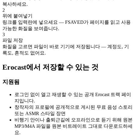
복사하세요.
2
위에 붙여넣기
링크를 입력란에 넣으세요 — FSAVED가 페이지를 읽고 사용
가능한 화질을 보여줍니다.
3
파일 저장
화질을 고르면 파일이 바로 기기에 저장됩니다 — 계정도, 기
록도, 흔적도 없어요.
Erocast에서 저장할 수 있는 것
지원됨
로그인 없이 열고 재생할 수 있는 공개 Erocast 트랙 페이
지입니다.
창작자의 프로필에 공개적으로 게시된 무료 음성 스토리
또는 ASMR 스타일 장면
비행기 안이나 출퇴근길에 오프라인으로 듣기 위해 원본
MP3/M4A 파일을 원본 비트레이트 그대로 다운로드하세
요.