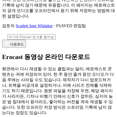
기록에 남지 않기 때문에 유용합니다. 이 페이지는 에로캐스트
의 공개 오디오를 오프라인에서 듣기 위해 저장하는 방법에 대
한 설명입니다.
검토자
Scarlett June Whitaker
· FSAVED 편집팀
다운로드
Erocast 동영상 온라인 다운로드
화면에서 다시 재생할 수 있는 클립과는 달리, 에로캐스트 콘
텐츠는 귀에 저장되어 있어, 한 주 동안 즐겨 듣던 오디오가 다
음 주에는 사라질 수도 있습니다. 제작자가 다시 업로드하거
나, 트랙을 비공개로 설정하거나, 아예 시리즈 전체를 삭제하
기도 하기 때문입니다. 원본 파일을 저장해 두면, 해당 페이지
가 사라지든, 기차나 비행기 안에서 신호가 잡히든, 심지어 늦
은 밤 침대에서 듣더라도, 좋아하는 버전을 계속 재생할 수 있
습니다. 또한 오프라인 저장 방식은 스트리밍 기록에 남지 않
는다는 장점도 있습니다.