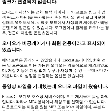
링크가 연결되지 않습니다.
오디오가 재생되는 전체 트랙 페이지 URL(프로필 링크나 검
색 링크가 아닌)을 복사했는지 확인하세요. 먼저 로그아웃한
상태로 열어보세요. 시크릿 모드에서 재생되면 세이버가 해당
콘텐츠에 접근할 수 있습니다. 로그인이나 결제를 요구하는 경
우, 접근이 제한된 콘텐츠입니다.
오디오가 비공개이거나 회원 전용이라고 표시되어
있습니다.
해당 트랙은 공개되지 않았습니다. Erocast 프리미엄, 회원 전
용 및 토큰으로 이용 가능한 오디오는 의도적으로 제외되었으
며, 저장 기능은 계정 없이 누구나 재생할 수 있는 콘텐츠만 가
져옵니다. 이 설정을 변경하는 옵션은 없습니다.
동영상 파일을 기대했는데 오디오 파일이 왔습니다.
Erocast는 오디오 호스팅 서비스이며, 모든 게시물은 음성 파일
입니다. 따라서 MP4 형식이나 해상도를 선택할 수 없습니다.
다운로드되는 파일은 원본 MP3 또는 M4A 파일이며, 부분 다