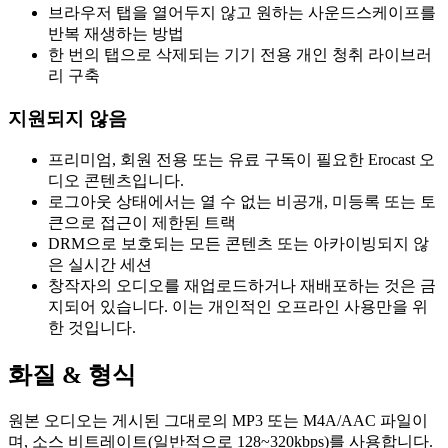
브라우저 탭을 열어두지 않고 원하는 사운드스케이프를
반복 재생하는 방법
한 번의 탭으로 삭제되는 기기 전용 개인 청취 라이브러
리 구축
지원되지 않음
프리미엄, 회원 전용 또는 유료 구독이 필요한 Erocast 오
디오 콘텐츠입니다.
로그아웃 상태에서는 열 수 없는 비공개, 미등록 또는 토
큰으로 접근이 제한된 트랙
DRM으로 보호되는 모든 콘텐츠 또는 아카이빙되지 않
은 실시간 세션
창작자의 오디오를 재업로드하거나 재배포하는 것은 금
지되어 있습니다. 이는 개인적인 오프라인 사용만을 위
한 것입니다.
화질 & 형식
원본 오디오는 게시된 그대로의 MP3 또는 M4A/AAC 파일이
며, 소스 비트레이트(일반적으로 128~320kbps)를 사용합니다.