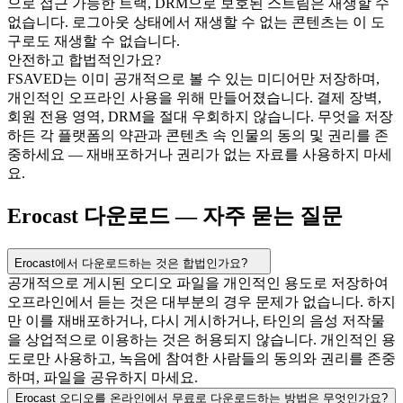
으로 접근 가능한 트랙, DRM으로 보호된 스트림은 재생할 수
없습니다. 로그아웃 상태에서 재생할 수 없는 콘텐츠는 이 도
구로도 재생할 수 없습니다.
안전하고 합법적인가요?
FSAVED는 이미 공개적으로 볼 수 있는 미디어만 저장하며,
개인적인 오프라인 사용을 위해 만들어졌습니다. 결제 장벽,
회원 전용 영역, DRM을 절대 우회하지 않습니다. 무엇을 저장
하든 각 플랫폼의 약관과 콘텐츠 속 인물의 동의 및 권리를 존
중하세요 — 재배포하거나 권리가 없는 자료를 사용하지 마세
요.
Erocast 다운로드 — 자주 묻는 질문
Erocast에서 다운로드하는 것은 합법인가요?
공개적으로 게시된 오디오 파일을 개인적인 용도로 저장하여
오프라인에서 듣는 것은 대부분의 경우 문제가 없습니다. 하지
만 이를 재배포하거나, 다시 게시하거나, 타인의 음성 저작물
을 상업적으로 이용하는 것은 허용되지 않습니다. 개인적인 용
도로만 사용하고, 녹음에 참여한 사람들의 동의와 권리를 존중
하며, 파일을 공유하지 마세요.
Erocast 오디오를 온라인에서 무료로 다운로드하는 방법은 무엇인가요?