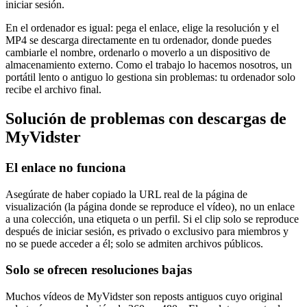
iniciar sesión.
En el ordenador es igual: pega el enlace, elige la resolución y el
MP4 se descarga directamente en tu ordenador, donde puedes
cambiarle el nombre, ordenarlo o moverlo a un dispositivo de
almacenamiento externo. Como el trabajo lo hacemos nosotros, un
portátil lento o antiguo lo gestiona sin problemas: tu ordenador solo
recibe el archivo final.
Solución de problemas con descargas de
MyVidster
El enlace no funciona
Asegúrate de haber copiado la URL real de la página de
visualización (la página donde se reproduce el vídeo), no un enlace
a una colección, una etiqueta o un perfil. Si el clip solo se reproduce
después de iniciar sesión, es privado o exclusivo para miembros y
no se puede acceder a él; solo se admiten archivos públicos.
Solo se ofrecen resoluciones bajas
Muchos vídeos de MyVidster son reposts antiguos cuyo original